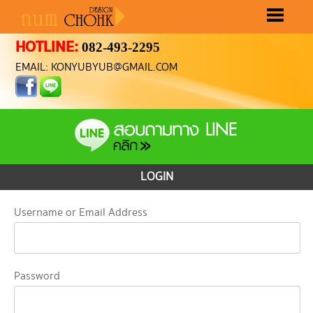
HOTLINE:
082-493-2295
หน้าแรก
ขั้นตอนทำเว็บ
ราคาทำเว็บ
ผลงานทำเว็บ
เลือกรูปแบบเว็บ
ติดต่อเรา
EMAIL: KONYUBYUB@GMAIL.COM
LOGIN
Username or Email Address
Password