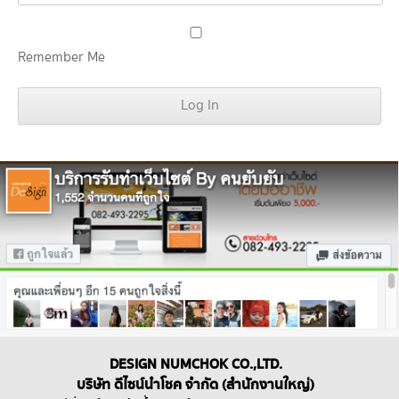
Remember Me
DESIGN NUMCHOK CO.,LTD.
บริษัท ดีไซน์นำโชค จำกัด (สำนักงานใหญ่)