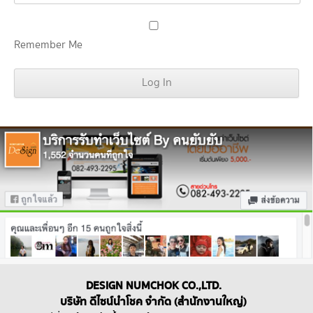
Remember Me
DESIGN NUMCHOK CO.,LTD.
บริษัท ดีไซน์นำโชค จำกัด (สำนักงานใหญ่)