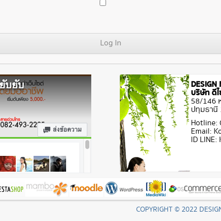
DESIGN 
บริษัท ด
58/146 หม
ปทุมธานี
Hotline:
Email: 
ID LINE
COPYRIGHT © 2022 DESIG