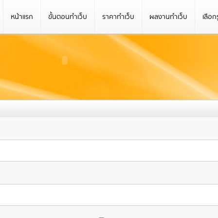
หน้าแรก
ขั้นตอนทำเว็บ
ราคาทำเว็บ
ผลงานทำเว็บ
เลือก