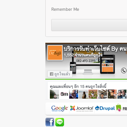
Remember Me