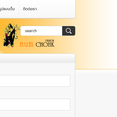
รูปแบบเว็บ
ติดต่อเรา