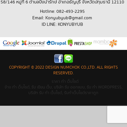
58/146 หมู่ที่ 6 ตำบลบึงน้ำรักษ์ อำเภอธัญบุรี จังหวัดปทุมธานี 12110
Hotline: 082-493-2295
Email: Konyubyub@gmail.com
ID LINE: KONYUBYUB
COPYRIGHT © 2022 DESIGN NUMCHOK CO.,LTD. ALL RIGHTS
RESERVED.
ราคา ทํา เว็บไซต์
จ้าง ทํา เว็บไซต์, รับ เขียน เว็บ, บริษัท รับ ออกแบบ, รับ ทำ WORDPRESS,
บริษัท รับ ทํา เว็บไซต์, รับทำเว็บไซต์ราคาถูก