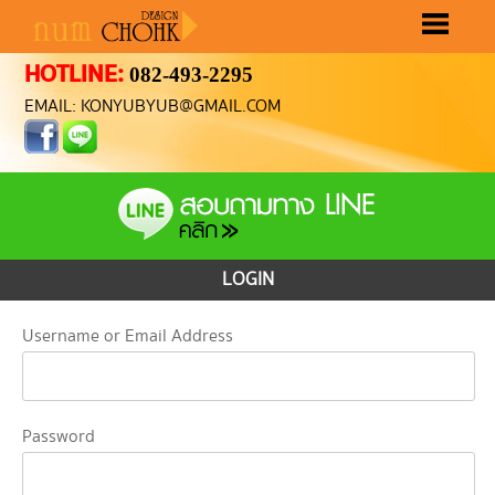
HOTLINE:
082-493-2295
หน้าแรก
ขั้นตอนทำเว็บ
ราคาทำเว็บ
ผลงานทำเว็บ
เลือกรูปแบบเว็บ
ติดต่อเรา
EMAIL: KONYUBYUB@GMAIL.COM
LOGIN
Username or Email Address
Password