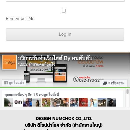
Remember Me
DESIGN NUMCHOK CO.,LTD.
บริษัท ดีไซน์นำโชค จำกัด (สำนักงานใหญ่)