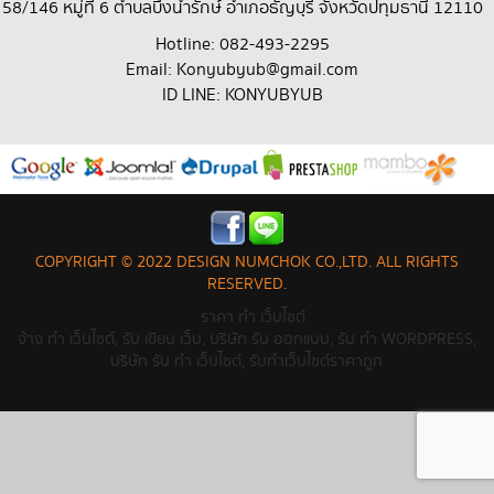
58/146 หมู่ที่ 6 ตำบลบึงน้ำรักษ์ อำเภอธัญบุรี จังหวัดปทุมธานี 12110
Hotline: 082-493-2295
Email: Konyubyub@gmail.com
ID LINE: KONYUBYUB
COPYRIGHT © 2022 DESIGN NUMCHOK CO.,LTD. ALL RIGHTS
RESERVED.
ราคา ทํา เว็บไซต์
จ้าง ทํา เว็บไซต์, รับ เขียน เว็บ, บริษัท รับ ออกแบบ, รับ ทำ WORDPRESS,
บริษัท รับ ทํา เว็บไซต์, รับทำเว็บไซต์ราคาถูก