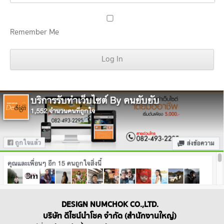
Remember Me
DESIGN NUMCHOK CO.,LTD.
บริษัท ดีไซน์นำโชค จำกัด (สำนักงานใหญ่)