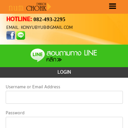
HOTLINE:
082-493-2295
หน้าแรก
ขั้นตอนทำเว็บ
ราคาทำเว็บ
ผลงานทำเว็บ
เลือกรูปแบบเว็บ
ติดต่อเรา
EMAIL: KONYUBYUB@GMAIL.COM
LOGIN
Username or Email Address
Password