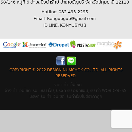
58/146 หมู่ที่ 6 ตำบลบึงน้ำรักษ์ อำเภอธัญบุรี จังหวัดปทุมธานี 12110
Hotline: 082-493-2295
Email: Konyubyub@gmail.com
ID LINE: KONYUBYUB
COPYRIGHT © 2022 DESIGN NUMCHOK CO.,LTD. ALL RIGHTS
RESERVED.
ราคา ทํา เว็บไซต์
จ้าง ทํา เว็บไซต์, รับ เขียน เว็บ, บริษัท รับ ออกแบบ, รับ ทำ WORDPRESS,
บริษัท รับ ทํา เว็บไซต์, รับทำเว็บไซต์ราคาถูก