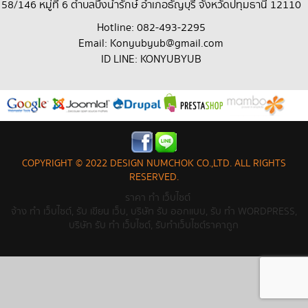
58/146 หมู่ที่ 6 ตำบลบึงน้ำรักษ์ อำเภอธัญบุรี จังหวัดปทุมธานี 12110
Hotline: 082-493-2295
Email: Konyubyub@gmail.com
ID LINE: KONYUBYUB
COPYRIGHT © 2022 DESIGN NUMCHOK CO.,LTD. ALL RIGHTS
RESERVED.
ราคา ทํา เว็บไซต์
จ้าง ทํา เว็บไซต์, รับ เขียน เว็บ, บริษัท รับ ออกแบบ, รับ ทำ WORDPRESS,
บริษัท รับ ทํา เว็บไซต์, รับทำเว็บไซต์ราคาถูก