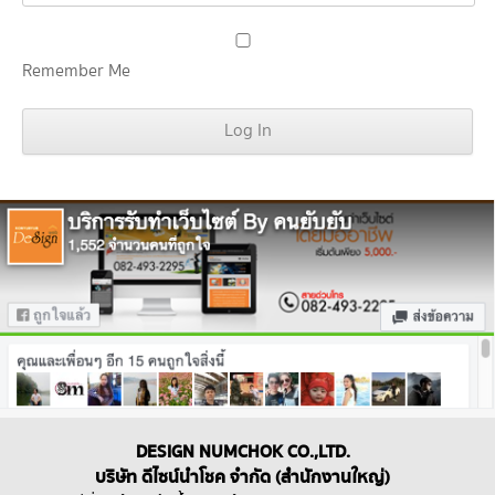
Remember Me
DESIGN NUMCHOK CO.,LTD.
บริษัท ดีไซน์นำโชค จำกัด (สำนักงานใหญ่)