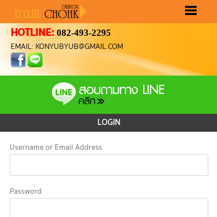
HOTLINE:
082-493-2295
หน้าแรก
ขั้นตอนทำเว็บ
ราคาทำเว็บ
ผลงานทำเว็บ
เลือกรูปแบบเว็บ
ติดต่อเรา
EMAIL: KONYUBYUB@GMAIL.COM
LOGIN
Username or Email Address
Password