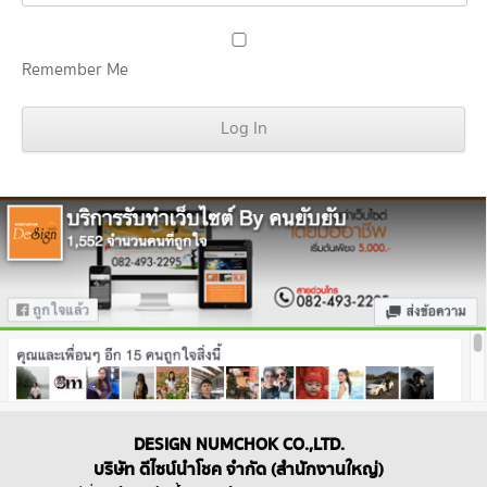
Remember Me
DESIGN NUMCHOK CO.,LTD.
บริษัท ดีไซน์นำโชค จำกัด (สำนักงานใหญ่)