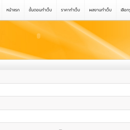
หน้าแรก
ขั้นตอนทำเว็บ
ราคาทำเว็บ
ผลงานทำเว็บ
เลือก