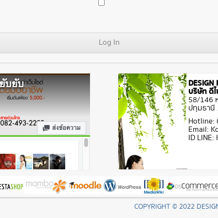
DESIGN 
บริษัท ด
58/146 หม
ปทุมธานี
Hotline:
Email: 
ID LINE
COPYRIGHT © 2022 DESIG