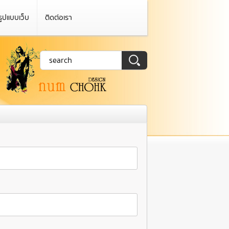
รูปแบบเว็บ
ติดต่อเรา