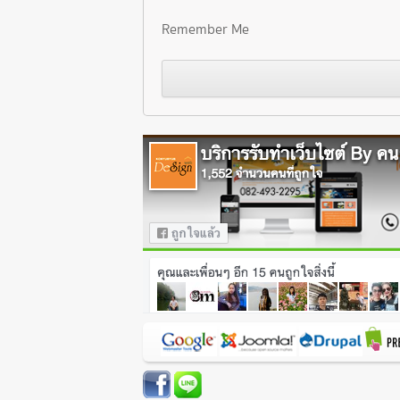
Remember Me