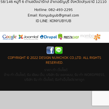
58/146 หมู่ที่ 6 ตำบลบึงน้ำรักษ์ อำเภอธัญบุรี จังหวัดปทุมธานี 12110
Hotline: 082-493-2295
Email: Konyubyub@gmail.com
ID LINE: KONYUBYUB
COPYRIGHT © 2022 DESIGN NUMCHOK CO.,LTD. ALL RIGHTS
RESERVED.
ราคา ทํา เว็บไซต์
จ้าง ทํา เว็บไซต์, รับ เขียน เว็บ, บริษัท รับ ออกแบบ, รับ ทำ WORDPRESS,
บริษัท รับ ทํา เว็บไซต์, รับทำเว็บไซต์ราคาถูก