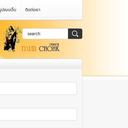
รูปแบบเว็บ
ติดต่อเรา