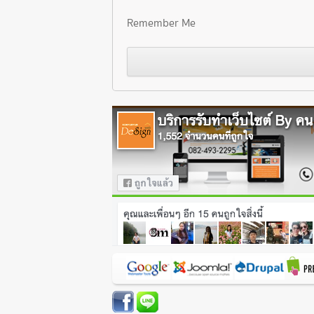
Remember Me