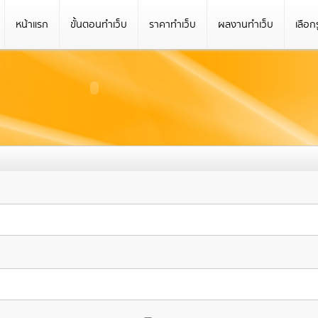
หน้าแรก
ขั้นตอนทำเว็บ
ราคาทำเว็บ
ผลงานทำเว็บ
เลือก