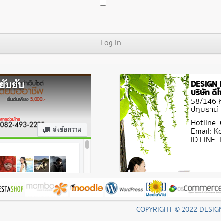
DESIGN 
บริษัท ด
58/146 หม
ปทุมธานี
Hotline:
Email: 
ID LINE
COPYRIGHT © 2022 DESIG