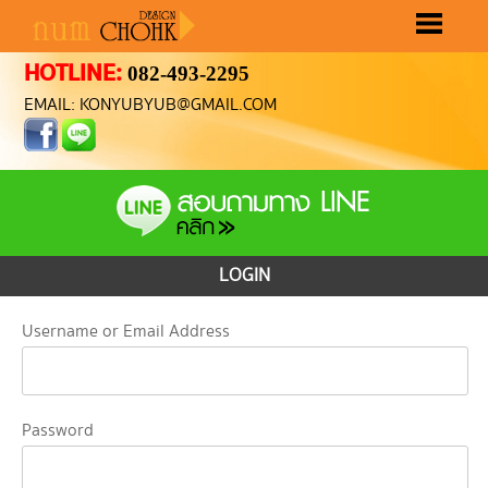
HOTLINE:
082-493-2295
หน้าแรก
ขั้นตอนทำเว็บ
ราคาทำเว็บ
ผลงานทำเว็บ
เลือกรูปแบบเว็บ
ติดต่อเรา
EMAIL: KONYUBYUB@GMAIL.COM
LOGIN
Username or Email Address
Password