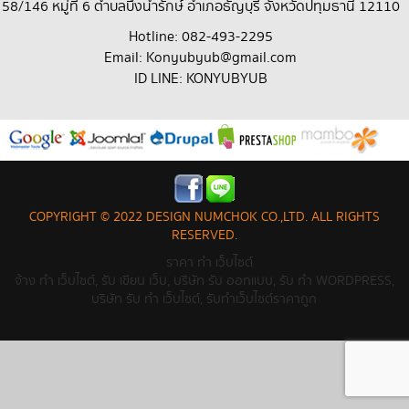
58/146 หมู่ที่ 6 ตำบลบึงน้ำรักษ์ อำเภอธัญบุรี จังหวัดปทุมธานี 12110
Hotline: 082-493-2295
Email: Konyubyub@gmail.com
ID LINE: KONYUBYUB
COPYRIGHT © 2022 DESIGN NUMCHOK CO.,LTD. ALL RIGHTS
RESERVED.
ราคา ทํา เว็บไซต์
จ้าง ทํา เว็บไซต์, รับ เขียน เว็บ, บริษัท รับ ออกแบบ, รับ ทำ WORDPRESS,
บริษัท รับ ทํา เว็บไซต์, รับทำเว็บไซต์ราคาถูก