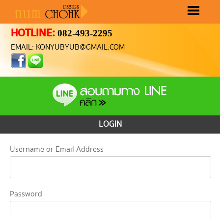
HOTLINE:
082-493-2295
หน้าแรก
ขั้นตอนทำเว็บ
ราคาทำเว็บ
ผลงานทำเว็บ
เลือกรูปแบบเว็บ
ติดต่อเรา
EMAIL: KONYUBYUB@GMAIL.COM
LOGIN
Username or Email Address
Password