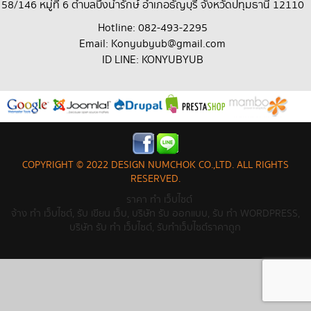
58/146 หมู่ที่ 6 ตำบลบึงน้ำรักษ์ อำเภอธัญบุรี จังหวัดปทุมธานี 12110
Hotline: 082-493-2295
Email: Konyubyub@gmail.com
ID LINE: KONYUBYUB
COPYRIGHT © 2022 DESIGN NUMCHOK CO.,LTD. ALL RIGHTS
RESERVED.
ราคา ทํา เว็บไซต์
จ้าง ทํา เว็บไซต์, รับ เขียน เว็บ, บริษัท รับ ออกแบบ, รับ ทำ WORDPRESS,
บริษัท รับ ทํา เว็บไซต์, รับทำเว็บไซต์ราคาถูก