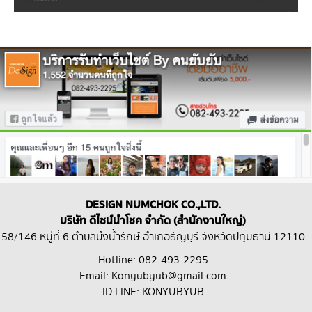
DESIGN NUMCHOK CO.,LTD.
บริษัท ดีไซน์นำโชค จำกัด (สำนักงานใหญ่)
58/146 หมู่ที่ 6 ตำบลบึงน้ำรักษ์ อำเภอธัญบุรี จังหวัดปทุมธานี 12110
Hotline: 082-493-2295
Email: Konyubyub@gmail.com
ID LINE: KONYUBYUB