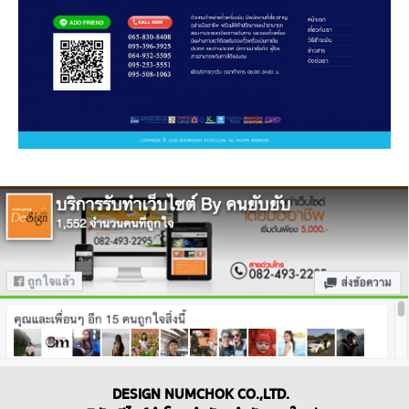
DESIGN NUMCHOK CO.,LTD.