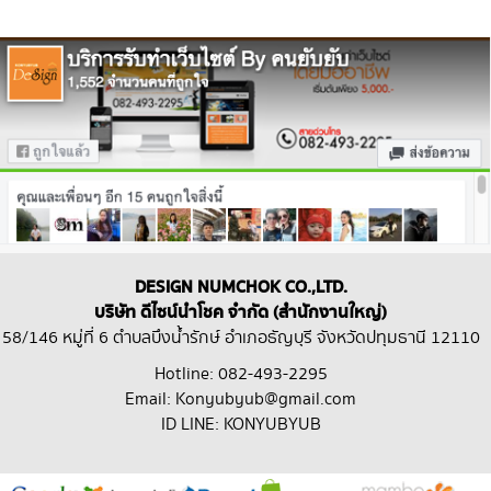
DESIGN NUMCHOK CO.,LTD.
บริษัท ดีไซน์นำโชค จำกัด (สำนักงานใหญ่)
58/146 หมู่ที่ 6 ตำบลบึงน้ำรักษ์ อำเภอธัญบุรี จังหวัดปทุมธานี 12110
Hotline: 082-493-2295
Email: Konyubyub@gmail.com
ID LINE: KONYUBYUB