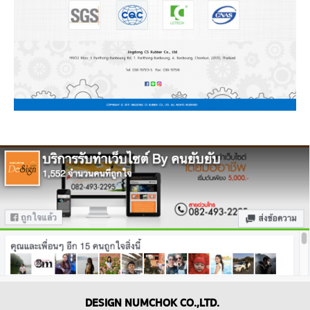
DESIGN NUMCHOK CO.,LTD.