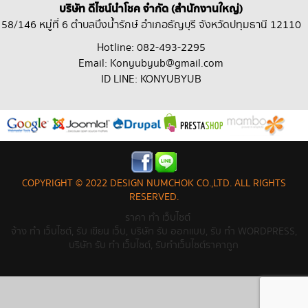
บริษัท ดีไซน์นำโชค จำกัด (สำนักงานใหญ่)
58/146 หมู่ที่ 6 ตำบลบึงน้ำรักษ์ อำเภอธัญบุรี จังหวัดปทุมธานี 12110
Hotline: 082-493-2295
Email: Konyubyub@gmail.com
ID LINE: KONYUBYUB
COPYRIGHT © 2022 DESIGN NUMCHOK CO.,LTD. ALL RIGHTS
RESERVED.
ราคา ทํา เว็บไซต์
จ้าง ทํา เว็บไซต์, รับ เขียน เว็บ, บริษัท รับ ออกแบบ, รับ ทำ WORDPRESS,
บริษัท รับ ทํา เว็บไซต์, รับทำเว็บไซต์ราคาถูก