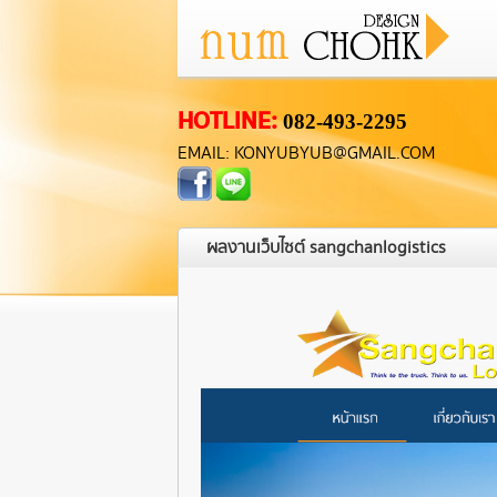
HOTLINE:
082-493-2295
EMAIL: KONYUBYUB@GMAIL.COM
ผลงานเว็บไซต์ sangchanlogistics