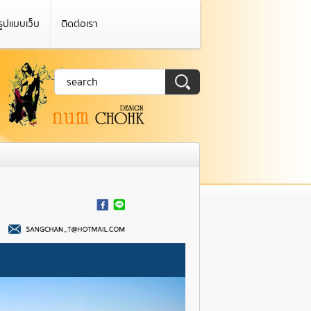
รูปแบบเว็บ
ติดต่อเรา