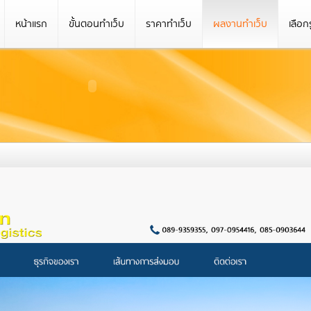
หน้าแรก
ขั้นตอนทำเว็บ
ราคาทำเว็บ
ผลงานทำเว็บ
เลือก