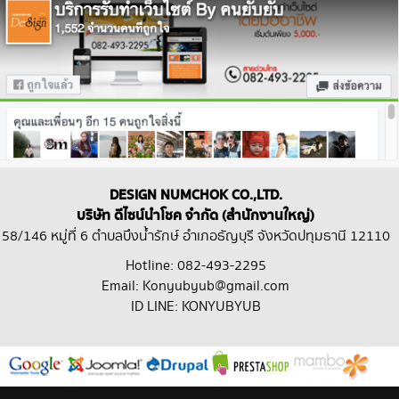
DESIGN NUMCHOK CO.,LTD.
บริษัท ดีไซน์นำโชค จำกัด (สำนักงานใหญ่)
58/146 หมู่ที่ 6 ตำบลบึงน้ำรักษ์ อำเภอธัญบุรี จังหวัดปทุมธานี 12110
Hotline: 082-493-2295
Email: Konyubyub@gmail.com
ID LINE: KONYUBYUB