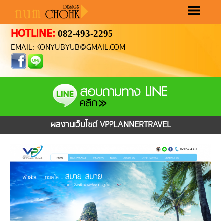
HOTLINE:
082-493-2295
หน้าแรก
ขั้นตอนทำเว็บ
ราคาทำเว็บ
ผลงานทำเว็บ
เลือกรูปแบบเว็บ
ติดต่อเรา
EMAIL: KONYUBYUB@GMAIL.COM
ผลงานเว็บไซต์ VPPLANNERTRAVEL