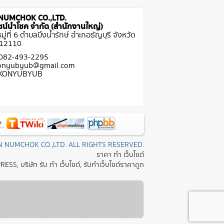
NUMCHOK CO.,LTD.
ีไซน์นำโชค จำกัด (สำนักงานใหญ่)
ู่ที่ 6 ตำบลบึงน้ำรักษ์ อำเภอธัญบุรี จังหวัด
 12110
 082-493-2295
Konyubyub@gmail.com
: KONYUBYUB
N NUMCHOK CO.,LTD. ALL RIGHTS RESERVED.
ราคา ทํา เว็บไซต์
RESS, บริษัท รับ ทํา เว็บไซต์, รับทำเว็บไซต์ราคาถูก