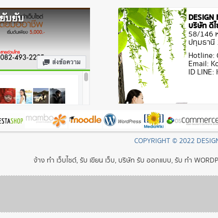
DESIGN 
บริษัท ด
58/146 หม
ปทุมธานี
Hotline:
Email: 
ID LINE
COPYRIGHT © 2022 DESIG
จ้าง ทํา เว็บไซต์, รับ เขียน เว็บ, บริษัท รับ ออกแบบ, รับ ทำ WORDP