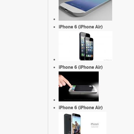
iPhone 6 (iPhone Air)
iPhone 6 (iPhone Air)
iPhone 6 (iPhone Air)