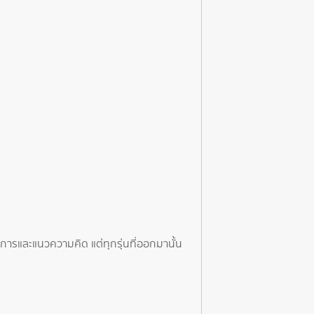
การและแนวความคิด แต่ทุกรุ่นที่ออกมานั้น