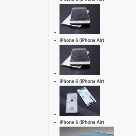
iPhone 6 (iPhone Air)
iPhone 6 (iPhone Air)
iPhone 6 (iPhone Air)