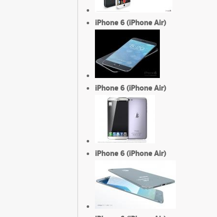
iPhone 6 (iPhone Air)
iPhone 6 (iPhone Air)
iPhone 6 (iPhone Air)