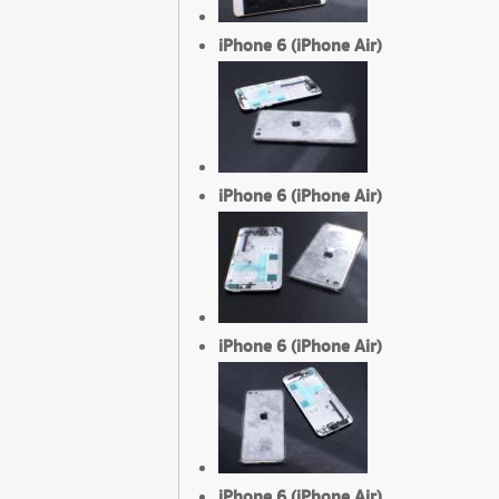
iPhone 6 (iPhone Air)
iPhone 6 (iPhone Air)
iPhone 6 (iPhone Air)
iPhone 6 (iPhone Air)