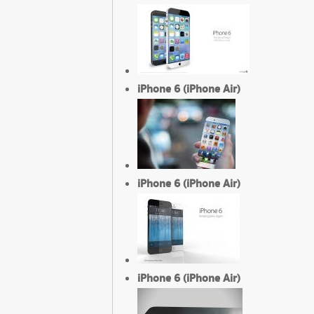
iPhone 6 (iPhone Air)
iPhone 6 (iPhone Air)
iPhone 6 (iPhone Air)