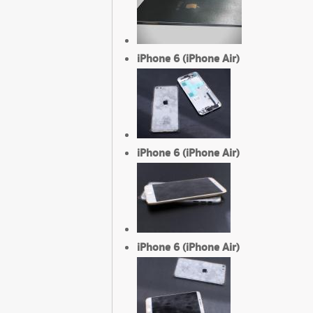
iPhone 6 (iPhone Air)
iPhone 6 (iPhone Air)
iPhone 6 (iPhone Air)