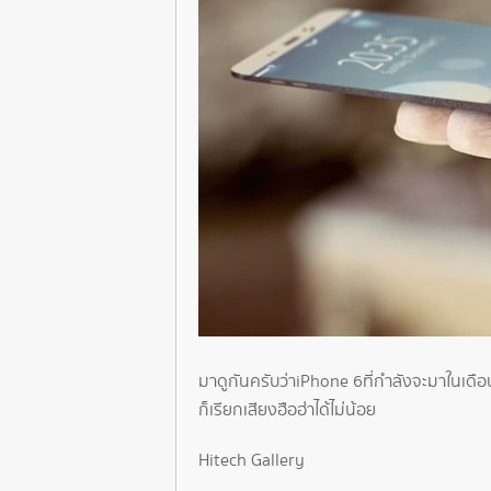
มาดูกันครับว่า iPhone 6 ที่กำลังจะมาในเ
ก็เรียกเสียงฮือฮ่าได้ไม่น้อย
Hitech Gallery