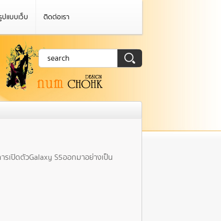
รูปแบบเว็บ
ติดต่อเรา
ีการเปิดตัว Galaxy S5 ออกมาอย่างเป็น