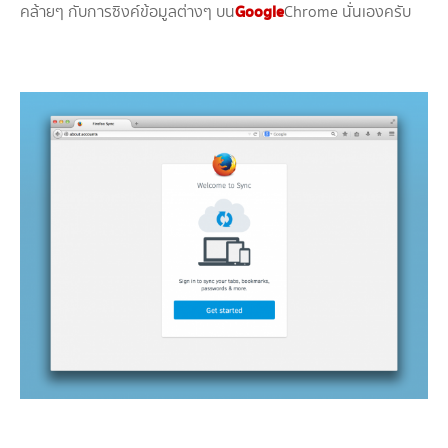
Google
คล้ายๆ กับการซิงค์ข้อมูลต่างๆ บน
Chrome นั่นเองครับ