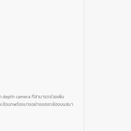
่า depth camera ที่สามารถช่วยเพิ่ม
ดและข้อบกพร้องบางอย่างของกล้องบนสมา