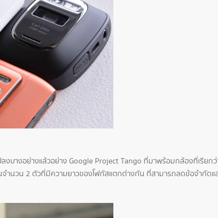
นแปลงบางอย่างแล้วอย่าง Google Project Tango ที่มาพร้อมกล้องที่เรียกว
ในจำนวน 2 ตัวที่มีความยาวของโฟกัสแตกต่างกัน ที่สามารถลดข้อจำกั