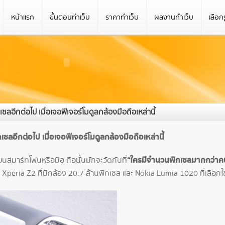
หน้าแรก
ขั้นตอนทำเว็บ
ราคาทำเว็บ
ผลงานทำเว็บ
เลือก
ลอีกต่อไป เมื่อเจอฟีเจอร์โมดูลกล้องมือถือเหล่านี้
ซลอีกต่อไป เมื่อเจอฟีเจอร์โมดูลกล้องมือถือเหล่านี้
“ใครมีจำนวนพิกเซลมากกว่าคน
นสมาร์ทโฟนหรือมือ ถือนั้นมักจะวัดกันที่
w Xperia Z2 ที่มีกล้อง 20.7 ล้านพิกเซล และ Nokia Lumia 1020 ที่เลือกใ