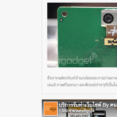
ซึ่งจากผลิตภัณฑ์ด้านกล้องและการถ่ายภาพแบบ
เลนส์ ภาพที่ออกมา และฟีเจอร์ต่างๆที่มีในโ