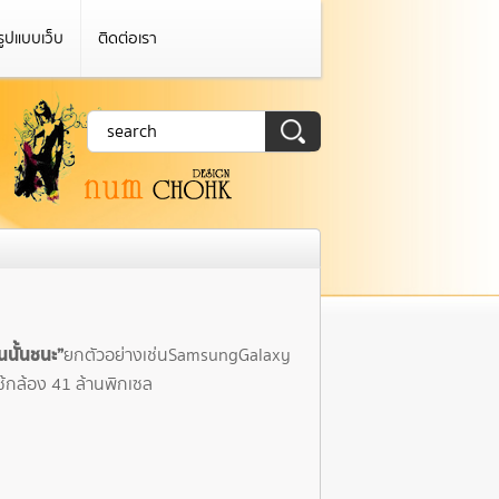
รูปแบบเว็บ
ติดต่อเรา
นั้นชนะ”
ยกตัวอย่างเช่น Samsung Galaxy
ช้กล้อง 41 ล้านพิกเซล