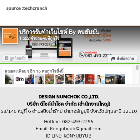
source : techcrunch
DESIGN NUMCHOK CO.,LTD.
บริษัท ดีไซน์นำโชค จำกัด (สำนักงานใหญ่)
58/146 หมู่ที่ 6 ตำบลบึงน้ำรักษ์ อำเภอธัญบุรี จังหวัดปทุมธานี 12110
Hotline: 082-493-2295
Email: Konyubyub@gmail.com
ID LINE: KONYUBYUB