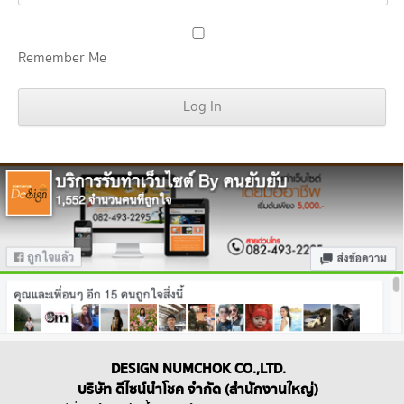
Remember Me
DESIGN NUMCHOK CO.,LTD.
บริษัท ดีไซน์นำโชค จำกัด (สำนักงานใหญ่)