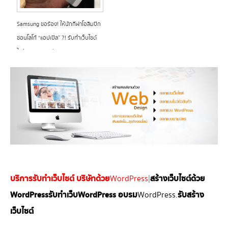
Samsung ขอร้อง! ให้นักกีฬาโอลิมปิก
ซ่อนโลโก้ “แอปเปิล” ?! รับทําเว็บไซต์
ใกล้ถนนเพชรอุทัย
บริการรับทำเว็บไซต์ บริษัทด้วย
สร้างเว็บไซต์ด้วย
WordPress
|
WordPress
รับทำเว็บ WordPress
อบรม
รับสร้าง
WordPress.
เว็บไซต์