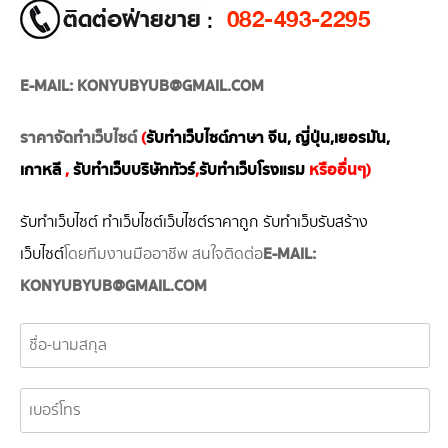
E-MAIL: KONYUBYUB@GMAIL.COM
ราคาจัดทำเว็บไซต์
(
รับทำเว็บไซต์ภาษา จีน, ญี่ปุ่น, เยอรมัน,
เกาหลี
,
รับทำเว็บบริษัททัวร์
,
รับทำ
เว็บโรงแรม
หรืออื่นๆ
)
รับทำเว็บไซต์
ทำเว็บไซต์
เว็บไซต์ราคาถูก
รับทำเว็บ
รับสร้าง
E-MAIL:
เว็บไซต์
โดยทีมงานมืออาชีพ สนใจติดต่อ
KONYUBYUB@GMAIL.COM