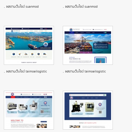
.
.
ผลงานเว็บไซต์ suanmod
ผลงานเว็บไซต์ suanmod
.
.
ผลงานเว็บไซต์ taimoeilogistic
ผลงานเว็บไซต์ taimoeilogistic