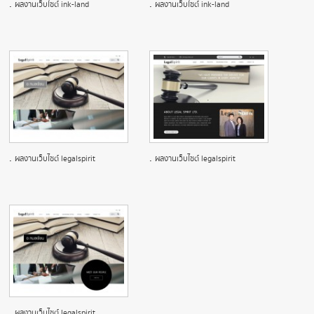
.
.
ผลงานเว็บไซต์ ink-land
ผลงานเว็บไซต์ ink-land
.
.
ผลงานเว็บไซต์ legalspirit
ผลงานเว็บไซต์ legalspirit
.
ผลงานเว็บไซต์ legalspirit