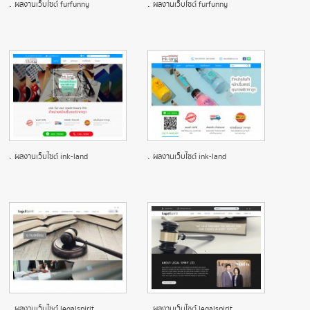
.
.
ผลงานเว็บไซต์ furfunny
ผลงานเว็บไซต์ furfunny
.
.
ผลงานเว็บไซต์ ink-land
ผลงานเว็บไซต์ ink-land
.
.
ผลงานเว็บไซต์ legalspirit
ผลงานเว็บไซต์ legalspirit