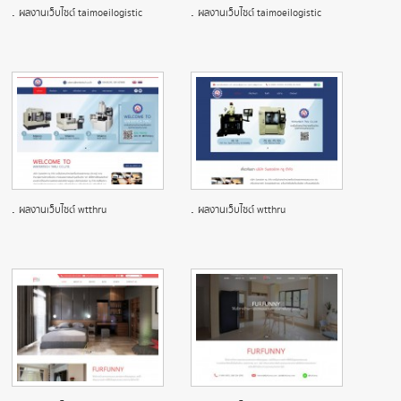
.
.
ผลงานเว็บไซต์ taimoeilogistic
ผลงานเว็บไซต์ taimoeilogistic
.
.
ผลงานเว็บไซต์ wtthru
ผลงานเว็บไซต์ wtthru