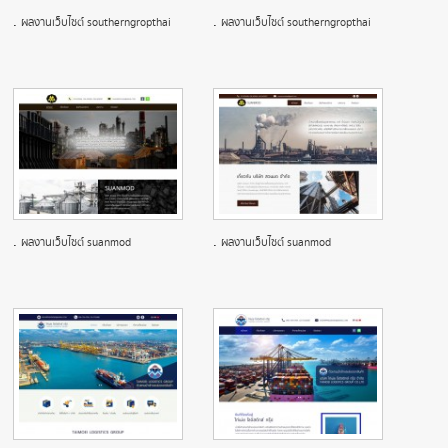
.
.
ผลงานเว็บไซต์ southerngropthai
ผลงานเว็บไซต์ southerngropthai
.
.
ผลงานเว็บไซต์ suanmod
ผลงานเว็บไซต์ suanmod