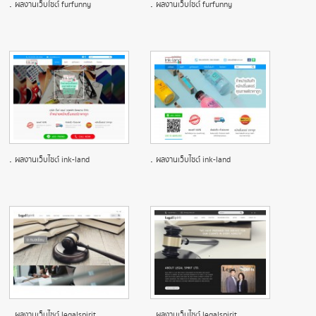
.
.
ผลงานเว็บไซต์ furfunny
ผลงานเว็บไซต์ furfunny
.
.
ผลงานเว็บไซต์ ink-land
ผลงานเว็บไซต์ ink-land
.
.
ผลงานเว็บไซต์ legalspirit
ผลงานเว็บไซต์ legalspirit