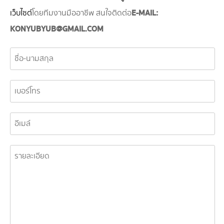
E-MAIL:
เว็บไซต์
โดยทีมงานมืออาชีพ สนใจติดต่อ
KONYUBYUB@GMAIL.COM