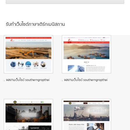
รับทำเว็บไซต์ภาษาเติร์กเมนิสถาน
.
.
ผลงานเว็บไซต์ southerngropthai
ผลงานเว็บไซต์ southerngropthai