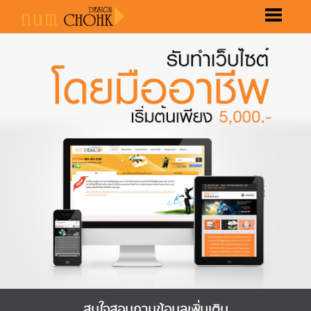
หน้าแรก
ขั้นตอนทำเว็บ
ราคาทำเว็บ
ผลงานทำเว็บ
เลือกรูปแบบเว็บ
ติดต่อเรา
สนใจสอบถามข้อมูลเพิ่มเติม