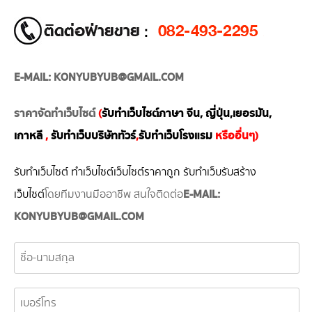
E-MAIL: KONYUBYUB@GMAIL.COM
ราคาจัดทำเว็บไซต์
(
รับทำเว็บไซต์ภาษา จีน, ญี่ปุ่น, เยอรมัน,
เกาหลี
,
รับทำเว็บบริษัททัวร์
,
รับทำ
เว็บโรงแรม
หรืออื่นๆ
)
รับทำเว็บไซต์
ทำเว็บไซต์
เว็บไซต์ราคาถูก
รับทำเว็บ
รับสร้าง
E-MAIL:
เว็บไซต์
โดยทีมงานมืออาชีพ สนใจติดต่อ
KONYUBYUB@GMAIL.COM