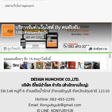
.
ผลงานเว็บไซต์ legalspirit
DESIGN NUMCHOK CO.,LTD.
บริษัท ดีไซน์นำโชค จำกัด (สำนักงานใหญ่)
58/146 หมู่ที่ 6 ตำบลบึงน้ำรักษ์ อำเภอธัญบุรี จังหวัดปทุมธานี 12110
Hotline: 082-493-2295
Email: Konyubyub@gmail.com
ID LINE: KONYUBYUB