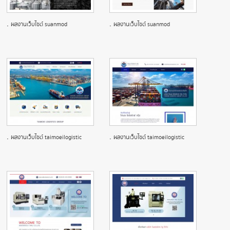
.
.
ผลงานเว็บไซต์ suanmod
ผลงานเว็บไซต์ suanmod
.
.
ผลงานเว็บไซต์ taimoeilogistic
ผลงานเว็บไซต์ taimoeilogistic