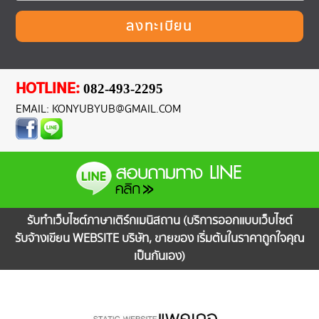
HOTLINE:
082-493-2295
EMAIL: KONYUBYUB@GMAIL.COM
รับทำเว็บไซต์ภาษาเติร์กเมนิสถาน
(บริการออกแบบเว็บไซต์
รับจ้างเขียน WEBSITE บริษัท, ขายของ เริ่มต้นในราคาถูกใจคุณ
เป็นกันเอง)