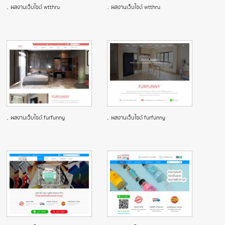
.
.
ผลงานเว็บไซต์ wtthru
ผลงานเว็บไซต์ wtthru
.
.
ผลงานเว็บไซต์ furfunny
ผลงานเว็บไซต์ furfunny