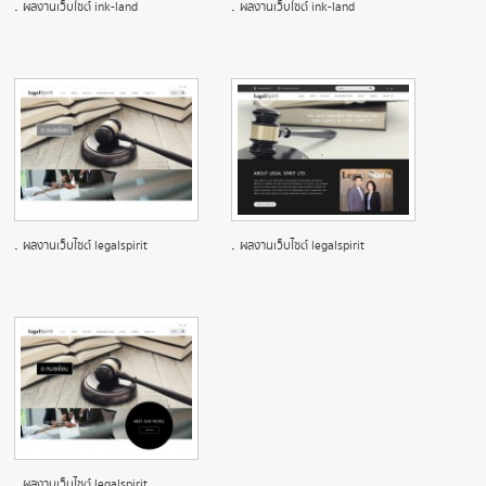
.
.
ผลงานเว็บไซต์ ink-land
ผลงานเว็บไซต์ ink-land
.
.
ผลงานเว็บไซต์ legalspirit
ผลงานเว็บไซต์ legalspirit
.
ผลงานเว็บไซต์ legalspirit