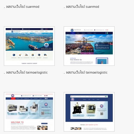
.
.
ผลงานเว็บไซต์ suanmod
ผลงานเว็บไซต์ suanmod
.
.
ผลงานเว็บไซต์ taimoeilogistic
ผลงานเว็บไซต์ taimoeilogistic