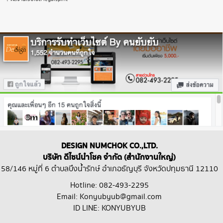
DESIGN NUMCHOK CO.,LTD.
บริษัท ดีไซน์นำโชค จำกัด (สำนักงานใหญ่)
58/146 หมู่ที่ 6 ตำบลบึงน้ำรักษ์ อำเภอธัญบุรี จังหวัดปทุมธานี 12110
Hotline: 082-493-2295
Email: Konyubyub@gmail.com
ID LINE: KONYUBYUB