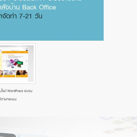
บไซต์ WordPress อบรม
ต์ภาษาเยเมน