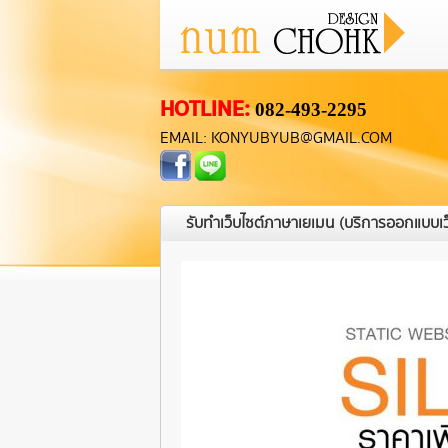
HOTLINE:
082-493-2295
EMAIL: KONYUBYUB@GMAIL.COM
รับทำเว็บไซต์ภาษาเยเมน
(บริการออกแบบเว็บ