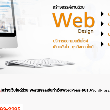
สร้างเว็บไซต์ด้วย WordPress
รับทำเว็บ WordPress
อบรม
s
|
WordPress