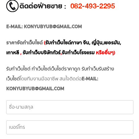
E-MAIL: KONYUBYUB@GMAIL.COM
ราคาจัดทำเว็บไซต์
(
รับทำเว็บไซต์ภาษา จีน, ญี่ปุ่น, เยอรมัน,
เกาหลี
,
รับทำเว็บบริษัททัวร์
,
รับทำ
เว็บโรงแรม
หรืออื่นๆ
)
รับทำเว็บไซต์
ทำเว็บไซต์
เว็บไซต์ราคาถูก
รับทำเว็บ
รับสร้าง
E-MAIL:
เว็บไซต์
โดยทีมงานมืออาชีพ สนใจติดต่อ
KONYUBYUB@GMAIL.COM