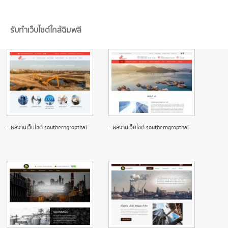
รับทําเว็บไซต์ใกล้ฉิมพลี
.
.
ผลงานเว็บไซต์ southerngropthai
ผลงานเว็บไซต์ southerngropthai