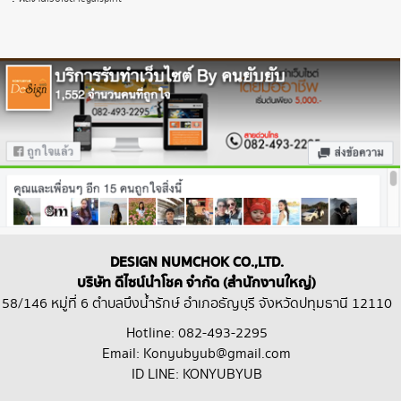
DESIGN NUMCHOK CO.,LTD.
บริษัท ดีไซน์นำโชค จำกัด (สำนักงานใหญ่)
58/146 หมู่ที่ 6 ตำบลบึงน้ำรักษ์ อำเภอธัญบุรี จังหวัดปทุมธานี 12110
Hotline: 082-493-2295
Email: Konyubyub@gmail.com
ID LINE: KONYUBYUB