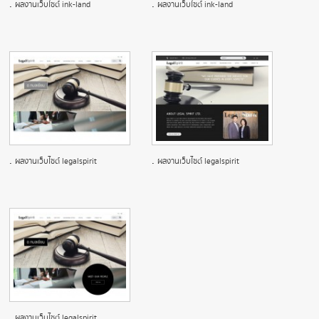
.
.
ผลงานเว็บไซต์ ink-land
ผลงานเว็บไซต์ ink-land
.
.
ผลงานเว็บไซต์ legalspirit
ผลงานเว็บไซต์ legalspirit
.
ผลงานเว็บไซต์ legalspirit