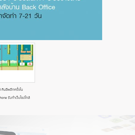
 คืนชีพอีกครั้งใน
ne รับทําเว็บไซต์ใกล้