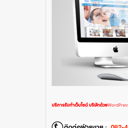
บริการรับทำเว็บไซต์ บริษัทด้วย
WordPres