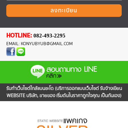
HOTLINE:
082-493-2295
EMAIL: KONYUBYUB@GMAIL.COM
รับทําเว็บไซต์ใกล้แบนชะโด
(บริการออกแบบเว็บไซต์ รับจ้างเขียน
WEBSITE บริษัท, ขายของ เริ่มต้นในราคาถูกใจคุณ เป็นกันเอง)