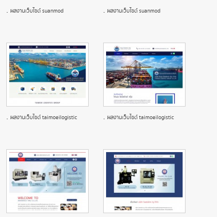
.
.
ผลงานเว็บไซต์ suanmod
ผลงานเว็บไซต์ suanmod
.
.
ผลงานเว็บไซต์ taimoeilogistic
ผลงานเว็บไซต์ taimoeilogistic