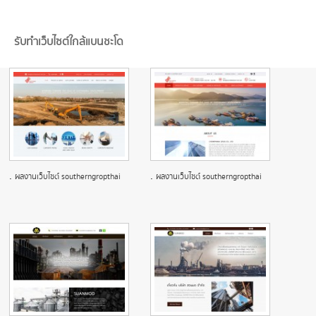
รับทําเว็บไซต์ใกล้แบนชะโด
.
.
ผลงานเว็บไซต์ southerngropthai
ผลงานเว็บไซต์ southerngropthai