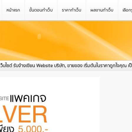
หน้าแรก
ขั้นตอนทำเว็บ
ราคาทำเว็บ
ผลงานทำเว็บ
เลือก
บไซต์ รับจ้างเขียน Website บริษัท, ขายของ เริ่มต้นในราคาถูกใจคุณ เป