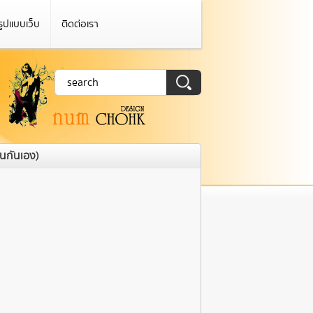
รูปแบบเว็บ
ติดต่อเรา
็นกันเอง)