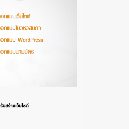
รับสร้างเว็บไซต์
.