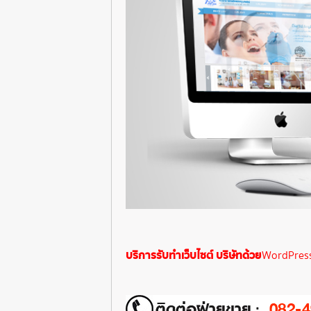
บริการรับทำเว็บไซต์ บริษัทด้วย
WordPres