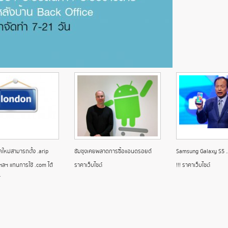
ใหม่สามารถตั้ง .arip
ซัมซุงเคยพลาดการซื้อแอนดรอยด์
Samsung Galaxy S5 … 
ฯลฯ แทนการใช้ .com ได้
ราคาเว็บไซต์
!!! ราคาเว็บไซต์
์