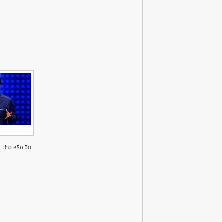
ว้าว หรือ วืด