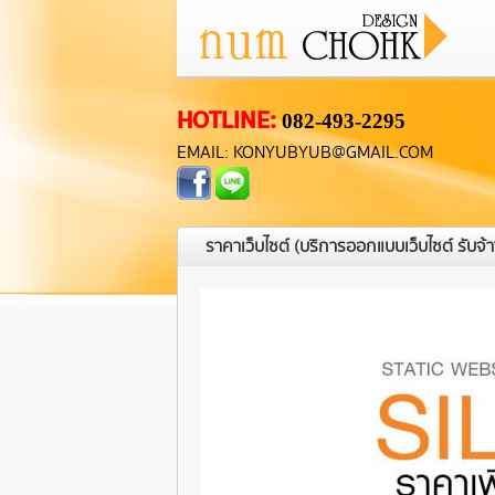
HOTLINE:
082-493-2295
EMAIL: KONYUBYUB@GMAIL.COM
ราคาเว็บไซต์
(บริการออกแบบเว็บไซต์ รับจ้า