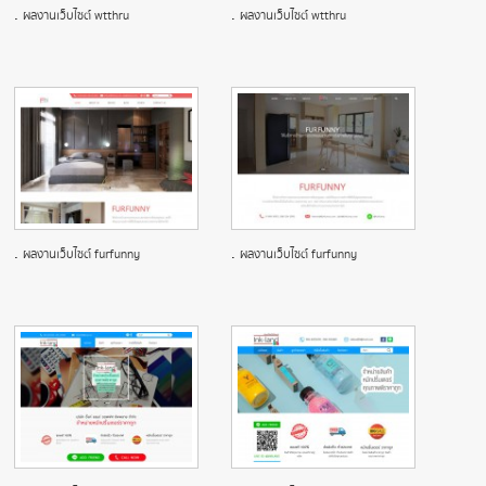
.
.
ผลงานเว็บไซต์ wtthru
ผลงานเว็บไซต์ wtthru
.
.
ผลงานเว็บไซต์ furfunny
ผลงานเว็บไซต์ furfunny