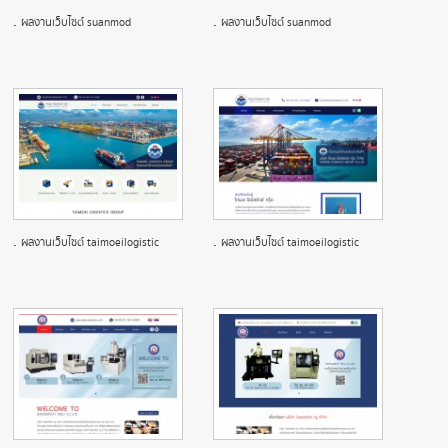
.
.
ผลงานเว็บไซต์ suanmod
ผลงานเว็บไซต์ suanmod
.
.
ผลงานเว็บไซต์ taimoeilogistic
ผลงานเว็บไซต์ taimoeilogistic