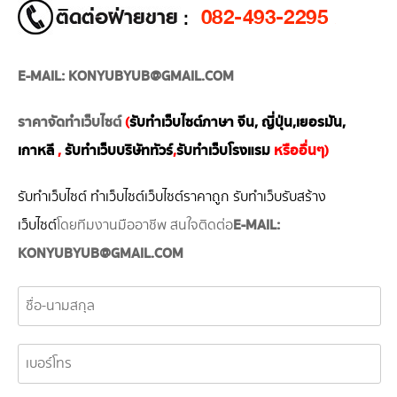
E-MAIL: KONYUBYUB@GMAIL.COM
ราคาจัดทำเว็บไซต์
(
รับทำเว็บไซต์ภาษา จีน, ญี่ปุ่น, เยอรมัน,
เกาหลี
,
รับทำเว็บบริษัททัวร์
,
รับทำ
เว็บโรงแรม
หรืออื่นๆ
)
รับทำเว็บไซต์
ทำเว็บไซต์
เว็บไซต์ราคาถูก
รับทำเว็บ
รับสร้าง
E-MAIL:
เว็บไซต์
โดยทีมงานมืออาชีพ สนใจติดต่อ
KONYUBYUB@GMAIL.COM