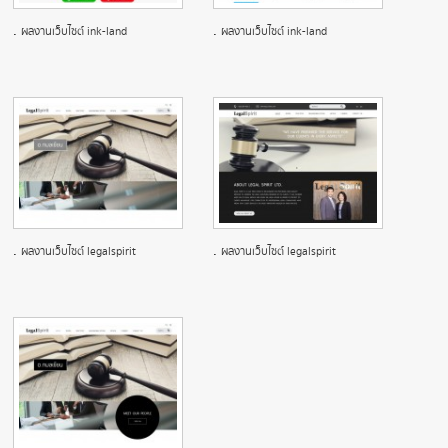
.
.
ผลงานเว็บไซต์ ink-land
ผลงานเว็บไซต์ ink-land
.
.
ผลงานเว็บไซต์ legalspirit
ผลงานเว็บไซต์ legalspirit