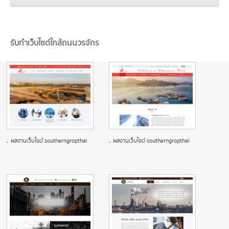
รับทําเว็บไซต์ใกล้ถนนวรจักร
.
.
ผลงานเว็บไซต์ southerngropthai
ผลงานเว็บไซต์ southerngropthai