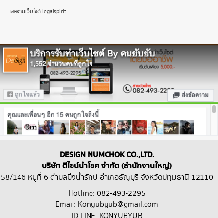
.
ผลงานเว็บไซต์ legalspirit
DESIGN NUMCHOK CO.,LTD.
บริษัท ดีไซน์นำโชค จำกัด (สำนักงานใหญ่)
58/146 หมู่ที่ 6 ตำบลบึงน้ำรักษ์ อำเภอธัญบุรี จังหวัดปทุมธานี 12110
Hotline: 082-493-2295
Email: Konyubyub@gmail.com
ID LINE: KONYUBYUB