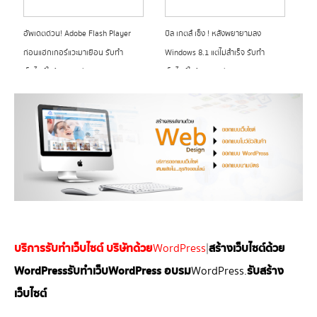
อัพเดตด่วน! Adobe Flash Player
บิล เกตส์ เซ็ง ! หลังพยายามลง
ก่อนแฮกเกอร์แวะมาเยือน รับทํา
Windows 8.1 แต่ไม่สำเร็จ รับทํา
เว็บไซต์ใกล้ถนนวรจักร
เว็บไซต์ใกล้ถนนวรจักร
บริการรับทำเว็บไซต์ บริษัทด้วย
สร้างเว็บไซต์ด้วย
WordPress
|
WordPress
รับทำเว็บ WordPress
อบรม
รับสร้าง
WordPress.
เว็บไซต์