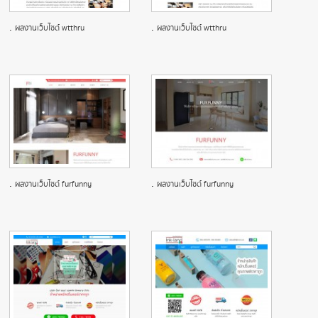
.
.
ผลงานเว็บไซต์ wtthru
ผลงานเว็บไซต์ wtthru
.
.
ผลงานเว็บไซต์ furfunny
ผลงานเว็บไซต์ furfunny