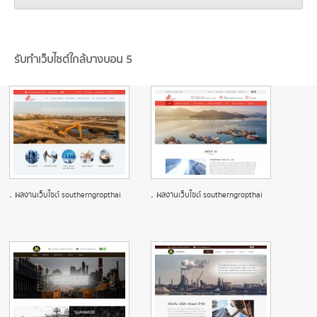
รับทําเว็บไซต์ใกล้บางบอน 5
.
.
ผลงานเว็บไซต์ southerngropthai
ผลงานเว็บไซต์ southerngropthai