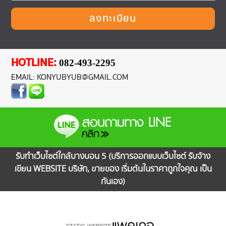
HOTLINE:
082-493-2295
EMAIL: KONYUBYUB@GMAIL.COM
รับทําเว็บไซต์ใกล้บางบอน 5
(บริการออกแบบเว็บไซต์ รับจ้าง
เขียน WEBSITE บริษัท, ขายของ เริ่มต้นในราคาถูกใจคุณ เป็น
กันเอง)