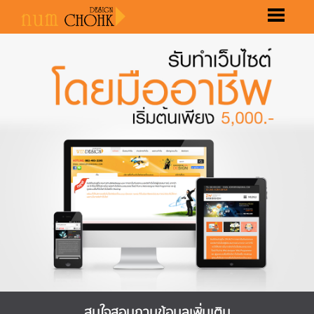
หน้าแรก
ขั้นตอนทำเว็บ
ราคาทำเว็บ
ผลงานทำเว็บ
เลือกรูปแบบเว็บ
ติดต่อเรา
สนใจสอบถามข้อมูลเพิ่มเติม