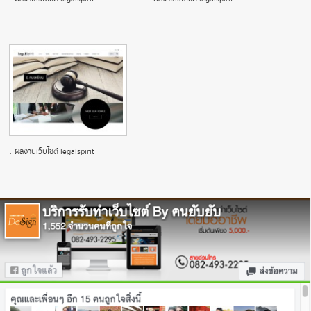
.
ผลงานเว็บไซต์ legalspirit