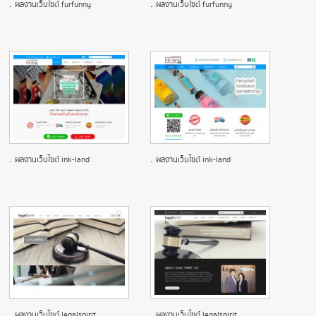
.
.
ผลงานเว็บไซต์ furfunny
ผลงานเว็บไซต์ furfunny
.
.
ผลงานเว็บไซต์ ink-land
ผลงานเว็บไซต์ ink-land
.
.
ผลงานเว็บไซต์ legalspirit
ผลงานเว็บไซต์ legalspirit