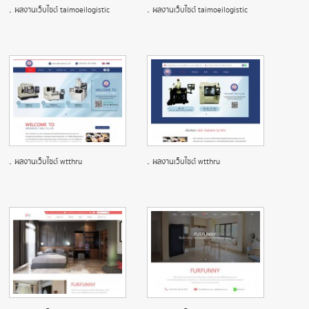
.
.
ผลงานเว็บไซต์ taimoeilogistic
ผลงานเว็บไซต์ taimoeilogistic
.
.
ผลงานเว็บไซต์ wtthru
ผลงานเว็บไซต์ wtthru