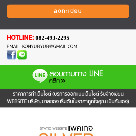
HOTLINE:
082-493-2295
EMAIL: KONYUBYUB@GMAIL.COM
ราคาการทําเว็บไซต์
(บริการออกแบบเว็บไซต์ รับจ้างเขียน
WEBSITE บริษัท, ขายของ เริ่มต้นในราคาถูกใจคุณ เป็นกันเอง)