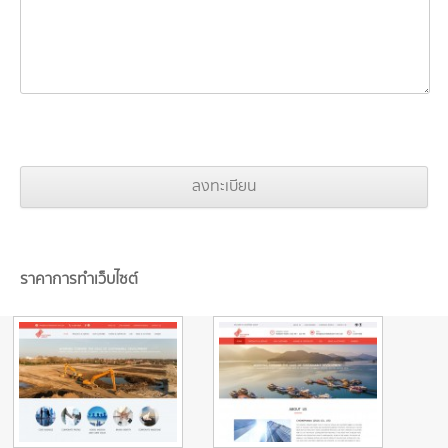
ราคาการทําเว็บไซต์