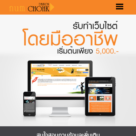
หน้าแรก
ขั้นตอนทำเว็บ
ราคาทำเว็บ
ผลงานทำเว็บ
เลือกรูปแบบเว็บ
ติดต่อเรา
สนใจสอบถามข้อมูลเพิ่มเติม