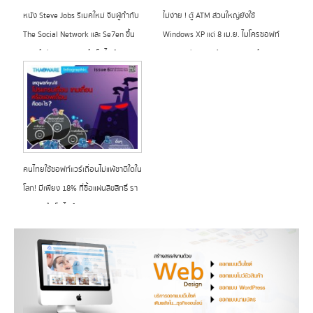
หนัง Steve Jobs รีเมคใหม่ จีบผู้กำกับ
ไม่ง่าย ! ตู้ ATM ส่วนใหญ่ยังใช้
The Social Network และ Se7en ขึ้น
Windows XP แต่ 8 เม.ย. ไมโครซอฟท์
แท่นกำกับ ราคาการทําเว็บไซต์
จะหยุดสนับสนุนแล้ว ราคาการทํา
เว็บไซต์
คนไทยใช้ซอฟท์แวร์เถื่อนไม่แพ้ชาติใดใน
โลก! มีเพียง 18% ที่ซื้อแผ่นลิขสิทธิ์ รา
คาการทําเว็บไซต์