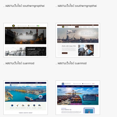
.
.
ผลงานเว็บไซต์ southerngropthai
ผลงานเว็บไซต์ southerngropthai
.
.
ผลงานเว็บไซต์ suanmod
ผลงานเว็บไซต์ suanmod